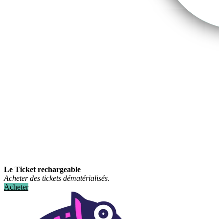
Le Ticket rechargeable
Acheter des tickets dématérialisés.
Acheter