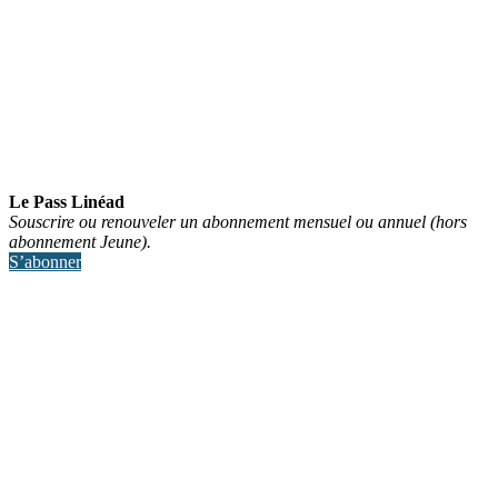
Le Pass Linéad
Souscrire ou renouveler un abonnement mensuel ou annuel (hors
abonnement Jeune).
S’abonner