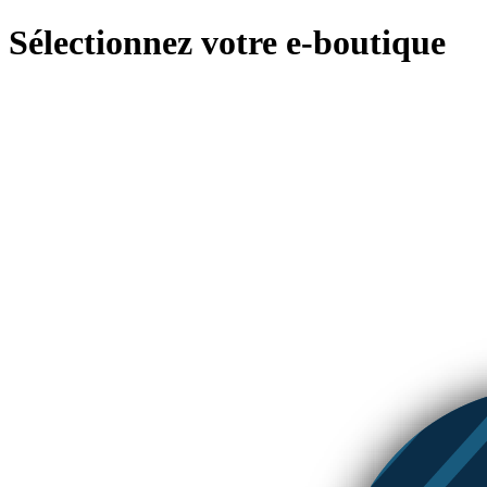
Sélectionnez votre e-boutique